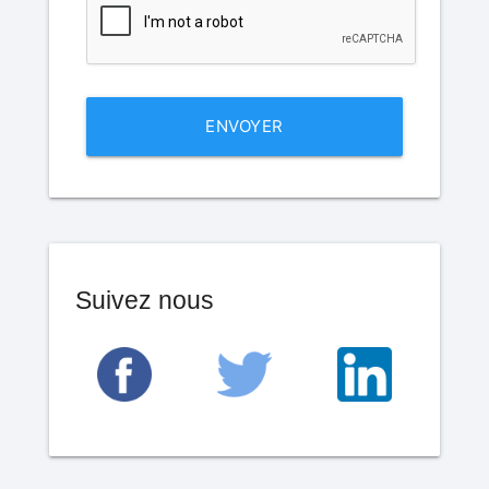
ENVOYER
Suivez nous