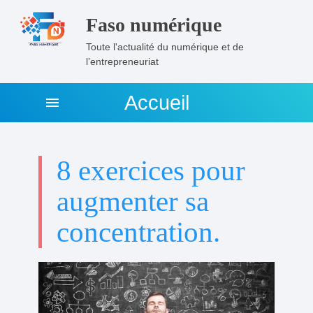
Faso numérique
Toute l'actualité du numérique et de
l’entrepreneuriat
Accueil
menu
8 exercices pour
augmenter sa
concentration.