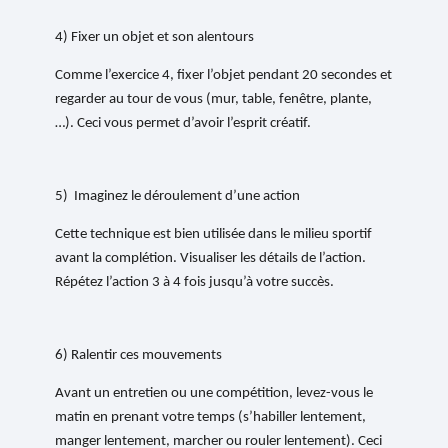
4) Fixer un objet et son alentours
Comme l’exercice 4, fixer l’objet pendant 20 secondes et
regarder au tour de vous (mur, table, fenêtre, plante,
…). Ceci vous permet d’avoir l’esprit créatif.
5) Imaginez le déroulement d’une action
Cette technique est bien utilisée dans le milieu sportif
avant la complétion. Visualiser les détails de l’action.
Répétez l’action 3 à 4 fois jusqu’à votre succès.
6) Ralentir ces mouvements
Avant un entretien ou une compétition, levez-vous le
matin en prenant votre temps (s’habiller lentement,
manger lentement, marcher ou rouler lentement). Ceci