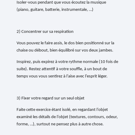
Isoler-vous pendant que vous écoutez la musique
(piano, guitare, batterie, instrumentale, …)
2) Concentrer sur sa respiration
Vous pouvez le faire assis, le dos bien positionné sur la
chaise ou débout, bien équilibré sur vos deux jambes.
Inspirez, puis expirez à votre rythme normale (10 fois de
suite). Restez attentif à votre souffle, à un bout de
temps vous vous sentirez à l’aise avec l’esprit léger.
3) Fixer votre regard sur un seul objet
Faite cette exercice étant isolé, en regardant l’objet
examiné les détails de l’objet (textures, contours, odeur,
forme, …), surtout ne pensez plus à autre chose.