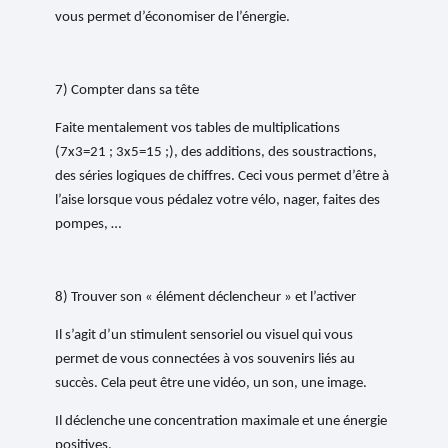
vous permet d’économiser de l’énergie.
7) Compter dans sa tête
Faite mentalement vos tables de multiplications
(7x3=21 ; 3x5=15 ;), des additions, des soustractions,
des séries logiques de chiffres. Ceci vous permet d’être à
l’aise lorsque vous pédalez votre vélo, nager, faites des
pompes, …
8) Trouver son « élément déclencheur » et l’activer
Il s’agit d’un stimulent sensoriel ou visuel qui vous
permet de vous connectées à vos souvenirs liés au
succès. Cela peut être une vidéo, un son, une image.
Il déclenche une concentration maximale et une énergie
positives.