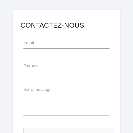
CONTACTEZ-NOUS
Email
Pseudo
Votre message