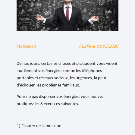
Motivation
Publié le 04/05/2020
De nos jours, certaines choses et pratiquent vous vident
inutilement vos énergies comme les téléphones
portables et réseaux sociaux, les urgences, la peur
d’échouer, les problèmes familiaux.
Pour ne pas disperser vos énergies, vous pouvez
pratiquez les 8 exercices suivantes.
1) Ecouter de la musique