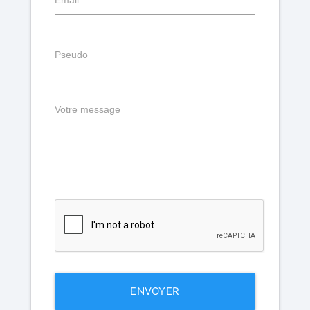
Email
Pseudo
Votre message
ENVOYER