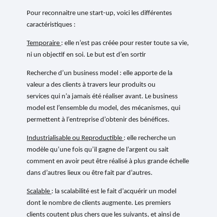
Pour reconnaitre une start-up, voici les différentes
caractéristiques :
Temporaire
: elle n’est pas créée pour rester toute sa vie,
ni un objectif en soi. Le but est d’en sortir
Recherche d’un business model : elle apporte de la
valeur a des clients à travers leur produits ou
services qui n’a jamais été réaliser avant. Le business
model est l’ensemble du model, des mécanismes, qui
permettent à l’entreprise d’obtenir des bénéfices.
Industrialisable ou Reproductible
: elle recherche un
modèle qu’une fois qu’il gagne de l’argent ou sait
comment en avoir peut être réalisé à plus grande échelle
dans d’autres lieux ou être fait par d’autres.
Scalable
: la scalabilité est le fait d’acquérir un model
dont le nombre de clients augmente. Les premiers
clients coutent plus chers que les suivants, et ainsi de