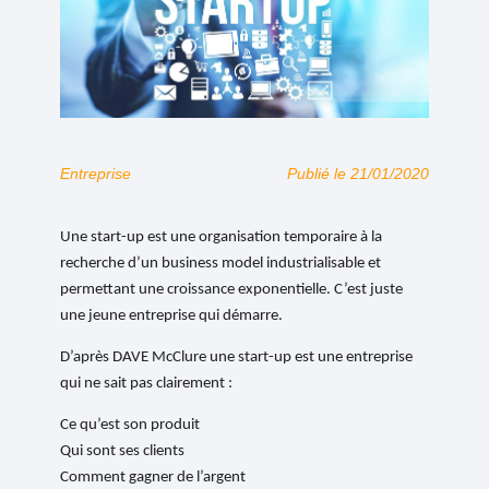
Entreprise
Publié le 21/01/2020
Une start-up est une organisation temporaire à la
recherche d’un business model industrialisable et
permettant une croissance exponentielle. C’est juste
une jeune entreprise qui démarre.
D’après
DAVE McClure
une start-up est une entreprise
qui ne sait pas clairement :
Ce qu’est son produit
Qui sont ses clients
Comment gagner de l’argent