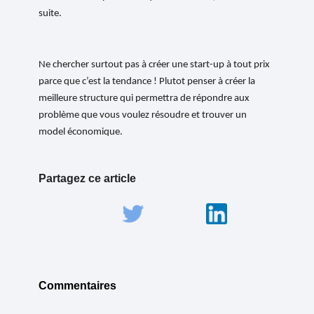
suite.
Ne chercher surtout pas à créer une start-up à tout prix
parce que c’est la tendance ! Plutot penser à c
réer la
meilleure structure qui permettra de répondre aux
problème que vous voulez résoudre et trouver un
model économique.
Partagez ce article
Commentaires