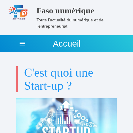
Faso numérique
Toute l'actualité du numérique et de
l’entrepreneuriat
Accueil
menu
C'est quoi une
Start-up ?