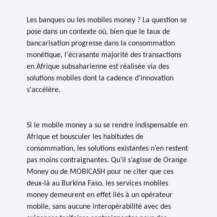
Les banques ou les mobiles money ?
La question se
pose dans un contexte où, bien que le taux de
bancarisation progresse dans la consommation
monétique, l'écrasante majorité des transactions
en Afrique subsaharienne est réalisée via des
solutions mobiles dont la cadence d'innovation
s'accélère.
Si le mobile money a su se rendre indispensable en
Afrique et bousculer les habitudes de
consommation,
les solutions existantes n’en restent
pas moins contraignantes
. Qu’il s’agisse de Orange
Money ou de MOBICASH pour ne citer que ces
deux-là au Burkina Faso, les services mobiles
money demeurent en effet liés à un opérateur
mobile, sans aucune interopérabilité avec des