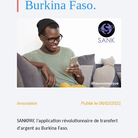
Burkina Faso.
Innovation
Publié le 06/02/2021
SANKPAY, l’application révolutionnaire de transfert
d'argent au Burkina Faso.