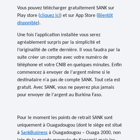
Vous pouvez
télécharger gratuitement
SANK
sur
Play store (
cliquez ici
) et sur App Store (
Bientôt
disponible
).
Une fois l’application installée vous serez
agréablement surpris par la
simplicité et
l’originalité de cette dernière
. Il vous faudra par la
suite
créer un compte avec votre numéro de
téléphone et votre CNIB en quelques minutes
. Enfin
commencez à envoyer de l'argent même si le
destinataire n'a pas de compte
SANK
. Tout cela est
gratuit. Avec
SANK
, vous ne payerez plus jamais
pour envoyer de l'argent au Burkina Faso.
Pour le moment les points de retrait SANK sont
uniquement à Ouagadougou (dont le siège est situé
à
SankBusiness
à Ouagadougou – Ouaga 2000, non