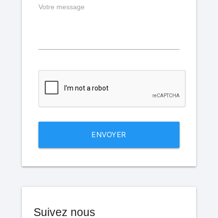
Votre message
ENVOYER
Suivez nous