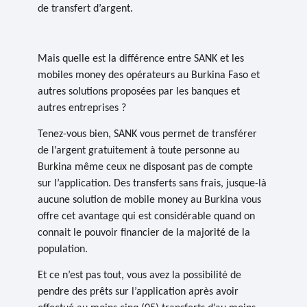
de transfert d’argent.
Mais quelle est la différence entre
SANK
et les
mobiles money des opérateurs au Burkina Faso et
autres solutions proposées par les banques et
autres entreprises ?
Tenez-vous bien,
SANK
vous permet
de transférer
de l’argent gratuitement
à toute personne au
Burkina même ceux ne disposant pas de compte
sur l’application. Des
transferts sans frais
, jusque-là
aucune solution de mobile money au Burkina vous
offre cet avantage qui est considérable quand on
connait le pouvoir financier de la majorité de la
population.
Et ce n’est pas tout, vous avez
la possibilité de
pendre des prêts
sur l’application après avoir