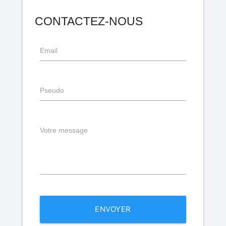
CONTACTEZ-NOUS
Email
Pseudo
Votre message
ENVOYER