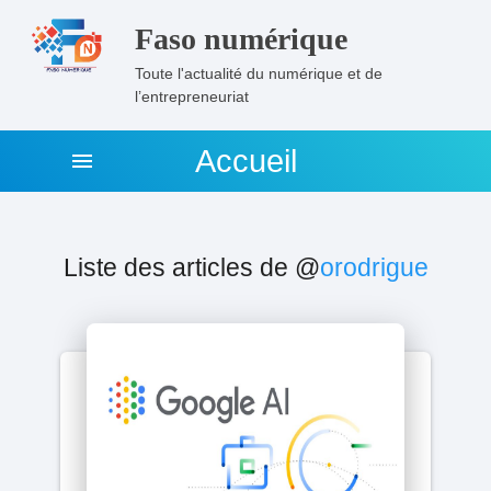
Faso numérique
Toute l'actualité du numérique et de
l’entrepreneuriat
Accueil
menu
Liste des articles de @
orodrigue